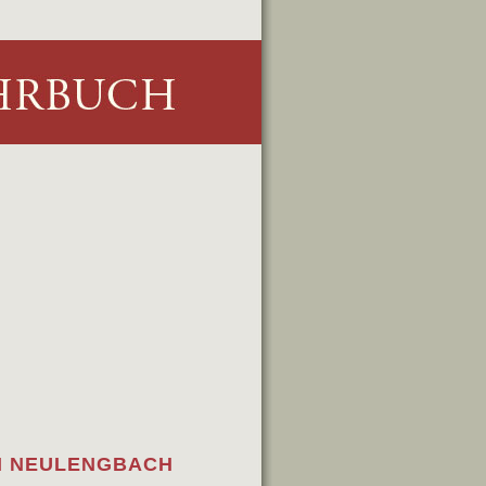
M NEULENGBACH