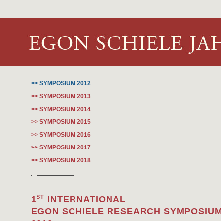
>> SYMPOSIUM 2012
>> SYMPOSIUM 2013
>> SYMPOSIUM 2014
>> SYMPOSIUM 2015
>> SYMPOSIUM 2016
>> SYMPOSIUM 2017
>> SYMPOSIUM 2018
ST
1
INTERNATIONAL
EGON SCHIELE RESEARCH SYMPOSIU